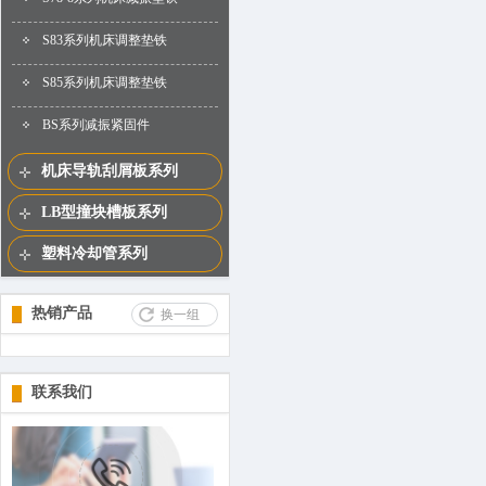
S83系列机床调整垫铁
S85系列机床调整垫铁
BS系列减振紧固件
机床导轨刮屑板系列
LB型撞块槽板系列
塑料冷却管系列
热销产品
换一组
联系我们