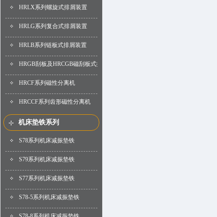
HRLX系列螺旋式排屑装置
HRLG系列复合式排屑装置
HRLB系列链板式排屑装置
HRGB刮板及HRCGB磁刮板式排屑装置
HRCF系列磁性分离机
HRCCF系列齿形磁性分离机
机床垫铁系列
S78系列机床减振垫铁
S79系列机床减振垫铁
S77系列机床减振垫铁
S78-5系列机床减振垫铁
S78-8系列机床减振垫铁