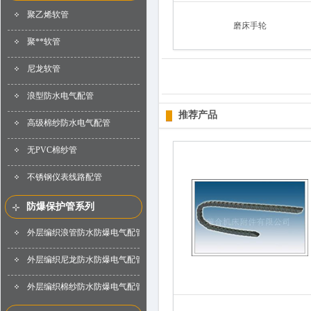
聚乙烯软管
磨床手轮
聚**软管
尼龙软管
浪型防水电气配管
推荐产品
高级棉纱防水电气配管
无PVC棉纱管
不锈钢仪表线路配管
防爆保护管系列
外层编织浪管防水防爆电气配管
外层编织尼龙防水防爆电气配管
外层编织棉纱防水防爆电气配管