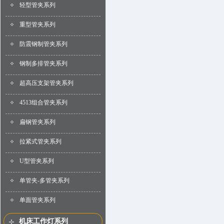
轻型管夹系列
重型管夹系列
防震钢制管夹系列
钢制多排管夹系列
超高压支架管夹系列
4513组合管夹系列
扁钢管夹系列
拉紧式管夹系列
U型管夹系列
单管夹-多管夹系列
单面管夹系列
机床工作灯系列