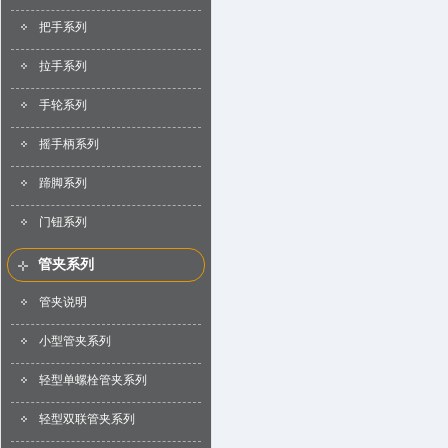
把手系列
拉手系列
手轮系列
摇手柄系列
蹄脚系列
门钮系列
管夹系列
管夹说明
小型管夹系列
轻型单螺栓管夹系列
轻型双联管夹系列