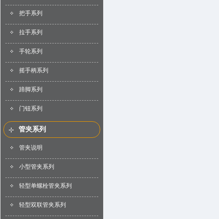
把手系列
拉手系列
手轮系列
摇手柄系列
蹄脚系列
门钮系列
管夹系列
管夹说明
小型管夹系列
轻型单螺栓管夹系列
轻型双联管夹系列