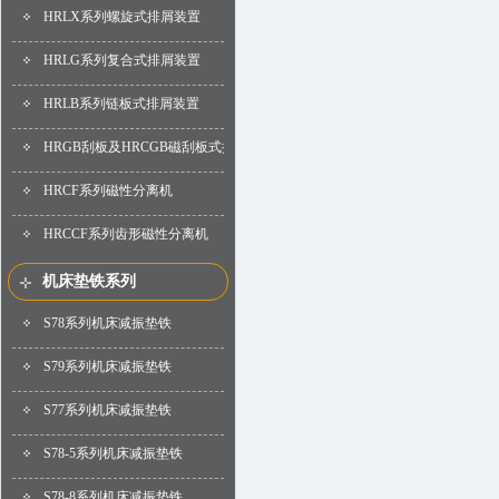
HRLX系列螺旋式排屑装置
HRLG系列复合式排屑装置
HRLB系列链板式排屑装置
HRGB刮板及HRCGB磁刮板式排屑装置
HRCF系列磁性分离机
HRCCF系列齿形磁性分离机
机床垫铁系列
S78系列机床减振垫铁
S79系列机床减振垫铁
S77系列机床减振垫铁
S78-5系列机床减振垫铁
S78-8系列机床减振垫铁