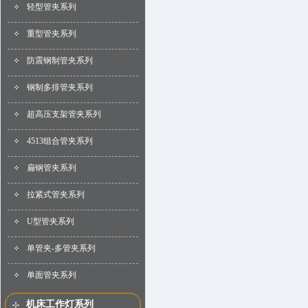
轻型管夹系列
重型管夹系列
防震钢制管夹系列
钢制多排管夹系列
超高压支架管夹系列
4513组合管夹系列
扁钢管夹系列
拉紧式管夹系列
U型管夹系列
单管夹-多管夹系列
单面管夹系列
机床工作灯系列