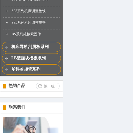
S83系列机床调整垫铁
S85系列机床调整垫铁
BS系列减振紧固件
机床导轨刮屑板系列
LB型撞块槽板系列
塑料冷却管系列
热销产品
换一组
联系我们